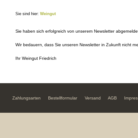
Sie sind hier:
Weingut
Sie haben sich erfolgreich von unserem Newsletter abgemelde
Wir bedauern, dass Sie unseren Newsletter in Zukunft nicht 
Ihr Weingut Friedrich
Zahlungsarten
Bestellformular
Versand
AGB
Impre