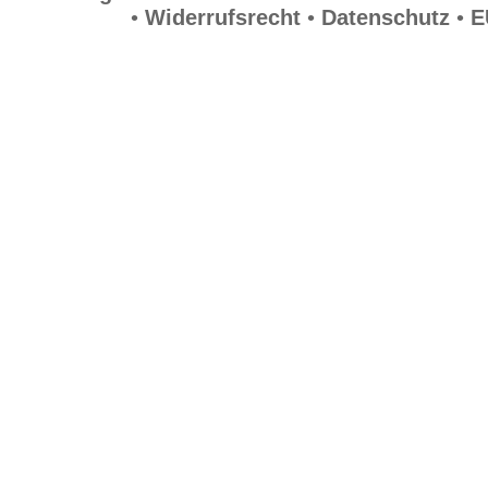
•
Widerrufsrecht
•
Datenschutz
•
E